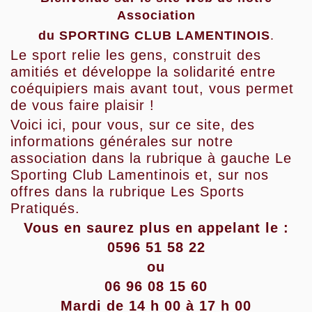
Association
du SPORTING CLUB LAMENTINOIS
.
Le sport relie les gens, construit des
amitiés et développe la solidarité entre
coéquipiers mais avant tout, vous permet
de vous faire plaisir !
Voici ici, pour vous, sur ce site, des
informations générales sur notre
association dans la rubrique à gauche Le
Sporting Club Lamentinois et, sur nos
offres dans la rubrique Les Sports
Pratiqués.
Vous en saurez plus en appelant le :
0596 51 58 22
ou
06 96 08 15 60
Mardi de 14 h 00 à 17 h 00