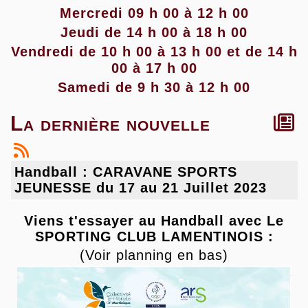
Mercredi 09 h 00 à 12 h 00
Jeudi de 14 h 00 à 18 h 00
Vendredi de 10 h 00 à 13 h 00 et de 14 h
00 à 17 h 00
Samedi de 9 h 30 à 12 h 00
La dernière nouvelle
Handball : CARAVANE SPORTS
JEUNESSE du 17 au 21 Juillet 2023
Viens t'essayer au Handball avec Le
SPORTING CLUB LAMENTINOIS :
(Voir planning en bas)