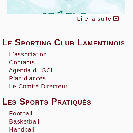
Lire la suite
Le Sporting Club Lamentinois
L'association
Contacts
Agenda du SCL
Plan d'accés
Le Comité Directeur
Les Sports Pratiqués
Football
Basketball
Handball