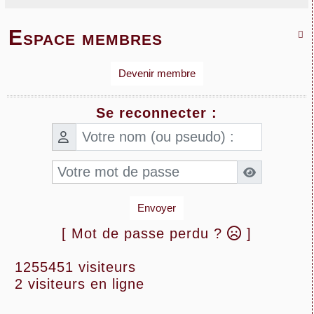
Espace membres

Devenir membre
Se reconnecter :
Envoyer
[ Mot de passe perdu ?
]
1255451 visiteurs
2 visiteurs en ligne